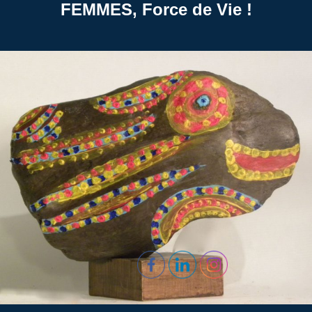
FEMMES, Force de Vie !