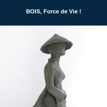
BOIS, Force de Vie !