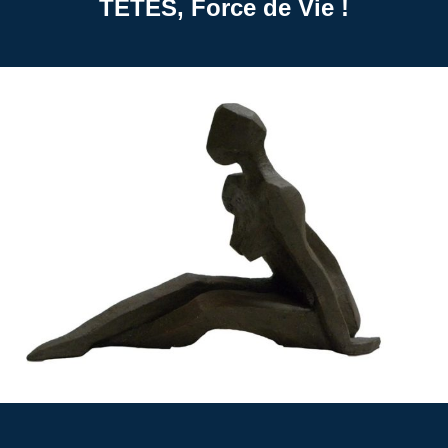
TETES, Force de Vie !