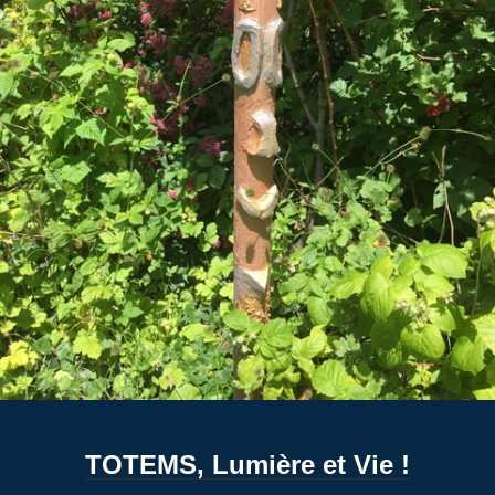
TOTEMS, Lumière et Vie !