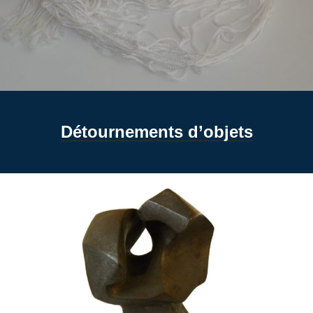
Détournements d’objets