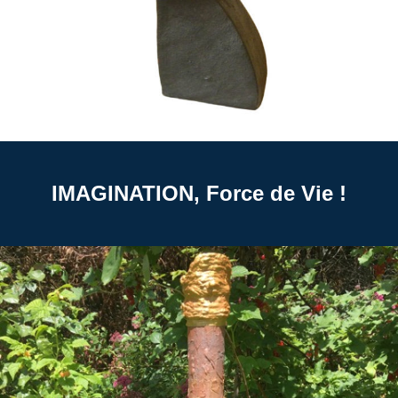
IMAGINATION, Force de Vie !