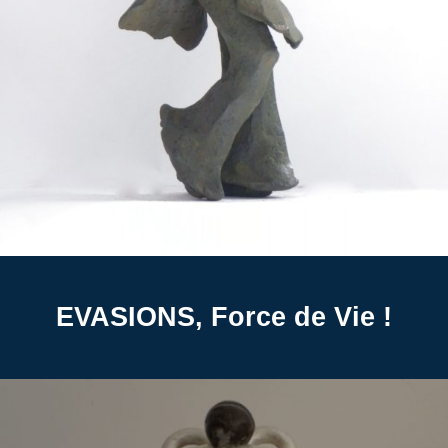
EVASIONS, Force de Vie !