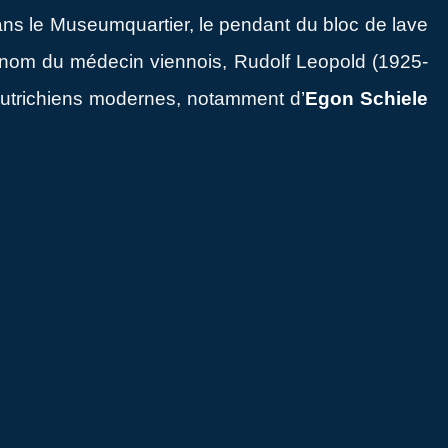
ns le Museumquartier, le pendant du bloc de lave
 nom du médecin viennois, Rudolf Leopold (1925-
 autrichiens modernes, notamment d’
Egon Schiele