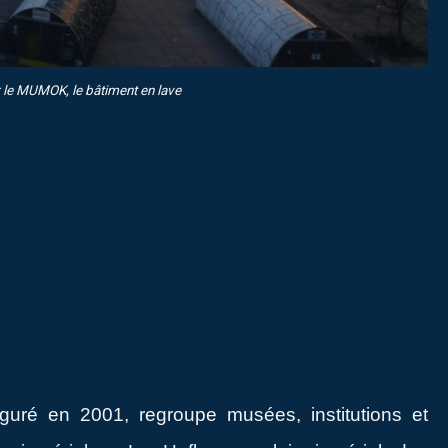
le MUMOK, le bâtiment en lave
guré en 2001, regroupe musées, institutions et