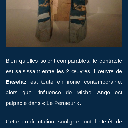
Bien qu’elles soient comparables, le contraste
est saisissant entre les 2 œuvres. L’œuvre de
Baselitz
est toute en ironie contemporaine,
alors que l’influence de Michel Ange est
palpable dans « Le Penseur ».
Cette confrontation souligne tout l’intérêt de