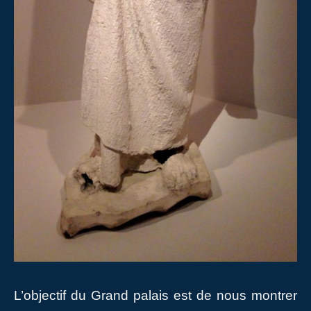
L’objectif du Grand palais est de nous montrer