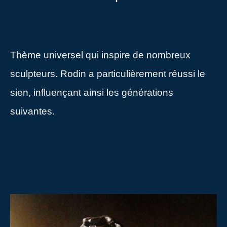
Thème universel qui inspire de nombreux
sculpteurs. Rodin a particulièrement réussi le
sien, influençant ainsi les générations
suivantes.