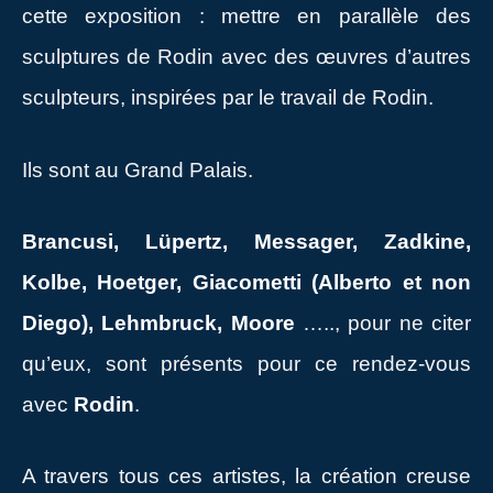
cette exposition : mettre en parallèle des
sculptures de Rodin avec des œuvres d’autres
sculpteurs, inspirées par le travail de Rodin.
Ils sont au Grand Palais.
Brancusi, Lüpertz, Messager, Zadkine,
Kolbe, Hoetger, Giacometti (Alberto et non
Diego), Lehmbruck, Moore
….., pour ne citer
qu’eux, sont présents pour ce rendez-vous
avec
Rodin
.
A travers tous ces artistes, la création creuse