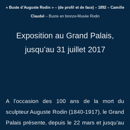
« Buste d’Auguste Rodin » – (de profil et de face) – 1892 – Camille
Claudel
– Buste en bronze-Musée Rodin
Exposition au Grand Palais,
jusqu’au 31 juillet 2017
A l’occasion des 100 ans de la mort du
sculpteur Auguste Rodin (1840-1917), le Grand
Palais présente, depuis le 22 mars et jusqu’au