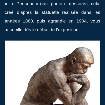
« Le Penseur » (voir photo ci-dessous), celui
créé d’après la statuette réalisée dans les
années 1880, puis agrandie en 1904, vous
accueille dès le début de l’exposition.