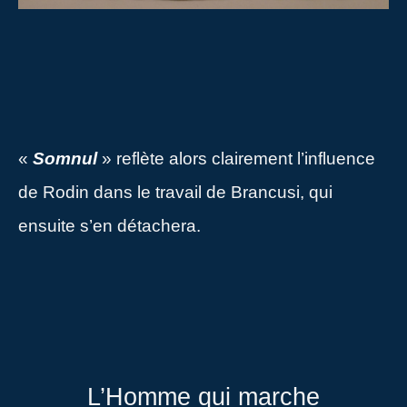
«
Somnul
» reflète alors clairement l’influence
de Rodin dans le travail de Brancusi, qui
ensuite s’en détachera.
L’Homme qui marche