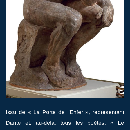
Issu de « La Porte de l’Enfer », représentant
Dante et, au-delà, tous les poètes, « Le