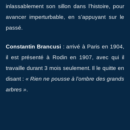
inlassablement son sillon dans l’histoire, pour
avancer imperturbable, en s’appuyant sur le
passé.
Constantin Brancusi
: arrivé à Paris en 1904,
il est présenté à Rodin en 1907, avec qui il
travaille durant 3 mois seulement. Il le quitte en
disant :
« Rien ne pousse à l’ombre des grands
arbres »
.