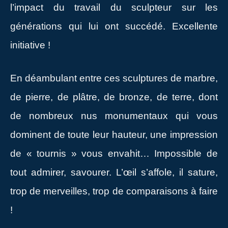
l’impact du travail du sculpteur sur les
générations qui lui ont succédé. Excellente
initiative !
En déambulant entre ces sculptures de marbre,
de pierre, de plâtre, de bronze, de terre, dont
de nombreux nus monumentaux qui vous
dominent de toute leur hauteur, une impression
de « tournis » vous envahit… Impossible de
tout admirer, savourer. L’œil s’affole, il sature,
trop de merveilles, trop de comparaisons à faire
!