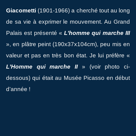
Giacometti
(1901-1966) a cherché tout au long
de sa vie à exprimer le mouvement. Au Grand
Palais est présenté «
L’homme qui marche III
», en plâtre peint (190x37x104cm), peu mis en
valeur et pas en très bon état. Je lui préfère «
L’Homme qui marche II
» (voir photo ci-
dessous) qui était au Musée Picasso en début
d’année !