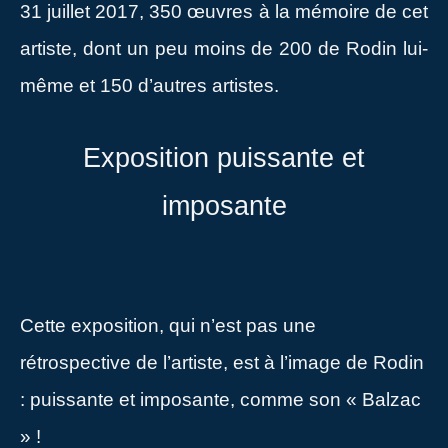
31 juillet 2017, 350 œuvres à la mémoire de cet
artiste, dont un peu moins de 200 de Rodin lui-
même et 150 d’autres artistes.
Exposition puissante et
imposante
Cette exposition, qui n’est pas une
rétrospective de l’artiste, est à l’image de Rodin
: puissante et imposante, comme son « Balzac
» !