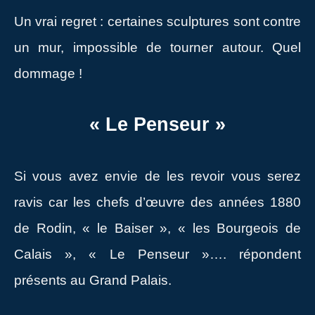
Un vrai regret : certaines sculptures sont contre
un mur, impossible de tourner autour. Quel
dommage !
« Le Penseur »
Si vous avez envie de les revoir vous serez
ravis car les chefs d’œuvre des années 1880
de Rodin, « le Baiser », « les Bourgeois de
Calais », « Le Penseur »…. répondent
présents au Grand Palais.