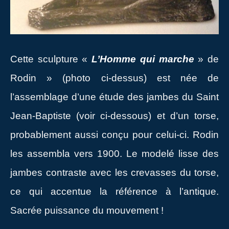
Cette sculpture «
L’Homme qui marche
» de
Rodin » (photo ci-dessus) est née de
l’assemblage d’une étude des jambes du Saint
Jean-Baptiste (voir ci-dessous) et d’un torse,
probablement aussi conçu pour celui-ci. Rodin
les assembla vers 1900. Le modelé lisse des
jambes contraste avec les crevasses du torse,
ce qui accentue la référence à l’antique.
Sacrée puissance du mouvement !