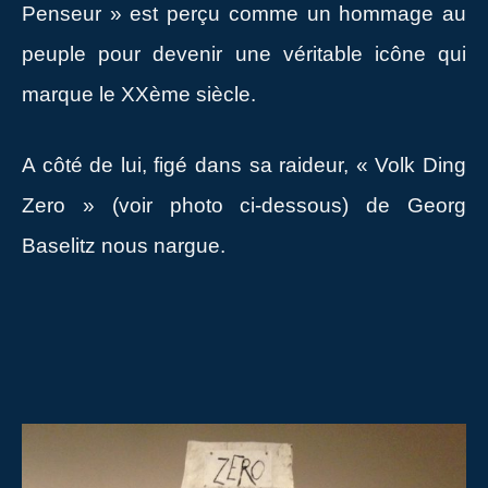
Penseur » est perçu comme un hommage au
peuple pour devenir une véritable icône qui
marque le XXème siècle.
A côté de lui, figé dans sa raideur, « Volk Ding
Zero » (voir photo ci-dessous) de Georg
Baselitz nous nargue.