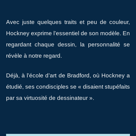
Avec juste quelques traits et peu de couleur,
Hockney exprime l’essentiel de son modèle. En
regardant chaque dessin, la personnalité se
révèle à notre regard.
Déjà, à l’école d’art de Bradford, où Hockney a
étudié, ses condisciples se « disaient stupéfaits
par sa virtuosité de dessinateur ».