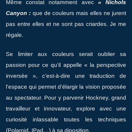
Même constat notamment avec
« Nichols
Canyon :
que de couleurs mais elles ne jurent
pas entre elles et ne sont pas criardes. Je me
régale.
Se limiter aux couleurs serait oublier sa
passion pour ce qu’il appelle « la perspective
inversée », c’est-à-dire une traduction de
l’espace qui permet d’élargir la vision proposée
au spectateur. Pour y parvenir Hockney, grand
travailleur et innovateur, explore avec une
curiosité inlassable toutes les techniques
(Polaroid, IPad…) à sa diposition.