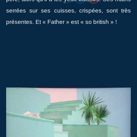
serrées sur ses cuisses, crispées, sont très
présentes. Et « Father » est « so british » !