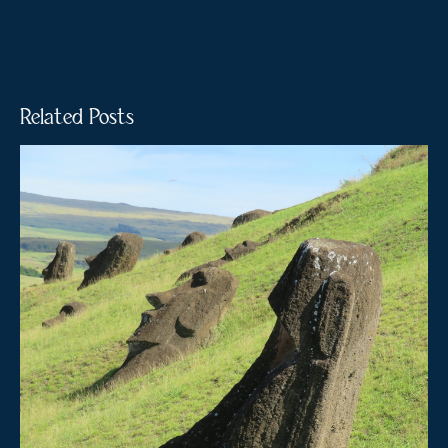
Related Posts