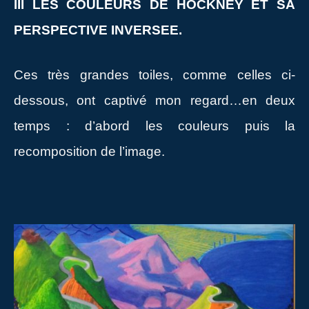
III LES COULEURS DE HOCKNEY ET SA
PERSPECTIVE INVERSEE.
Ces très grandes toiles, comme celles ci-
dessous, ont captivé mon regard…en deux
temps : d’abord les couleurs puis la
recomposition de l’image.