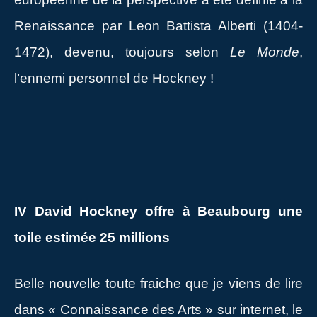
Renaissance par Leon Battista Alberti (1404-
1472), devenu, toujours selon
Le Monde
,
l’ennemi personnel de Hockney !
IV David Hockney offre à Beaubourg une
toile estimée 25 millions
Belle nouvelle toute fraiche que je viens de lire
dans « Connaissance des Arts » sur internet, le