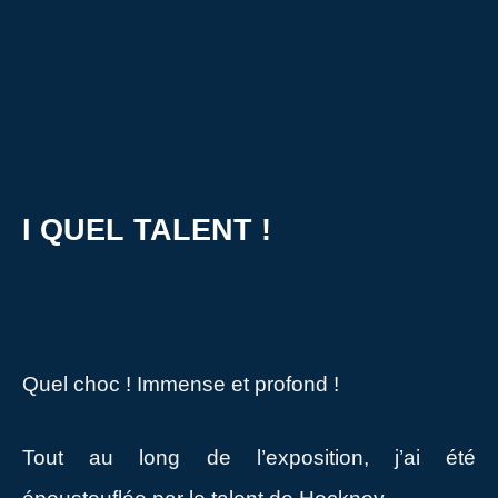
I QUEL TALENT !
Quel choc ! Immense et profond !
Tout au long de l’exposition, j’ai été