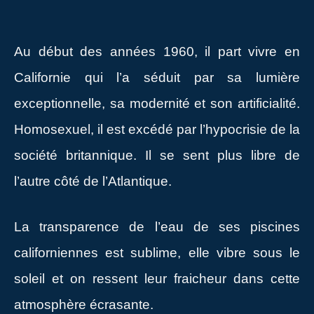
Au début des années 1960, il part vivre en
Californie qui l’a séduit par sa lumière
exceptionnelle, sa modernité et son artificialité.
Homosexuel, il est excédé par l’hypocrisie de la
société britannique. Il se sent plus libre de
l’autre côté de l’Atlantique.
La transparence de l’eau de ses piscines
californiennes est sublime, elle vibre sous le
soleil et on ressent leur fraicheur dans cette
atmosphère écrasante.