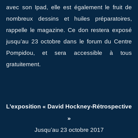
avec son Ipad, elle est également le fruit de
nombreux dessins et huiles préparatoires,
rappelle le magazine. Ce don restera exposé
jusqu’au 23 octobre dans le forum du Centre
Pompidou, et sera accessible à tous
gratuitement.
L’exposition « David Hockney-Rétrospective
»
Jusqu’au 23 octobre 2017