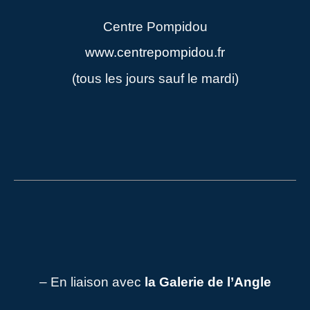
Centre Pompidou
www.centrepompidou.fr
(tous les jours sauf le mardi)
– En liaison avec
la Galerie de l’Angle