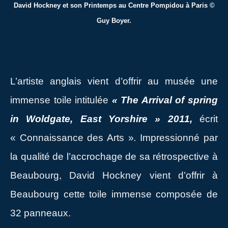
David Hockney et son Printemps au Centre Pompidou à Paris ©
Guy Boyer.
L’artiste anglais vient d’offrir au musée une
immense toile intitulée
« The Arrival of spring
in Woldgate, East Yorshire » 2011,
écrit
« Connaissance des Arts »
.
Impressionné par
la qualité de l’accrochage de sa rétrospective à
Beaubourg, David Hockney vient d’offrir à
Beaubourg cette toile immense composée de
32 panneaux.