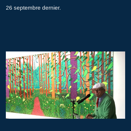
26 septembre dernier.