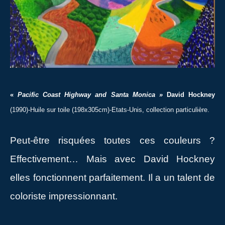
«
Pacific Coast Highway and Santa Monica »
David Hockney
(1990)-Huile sur toile (198x305cm)-Etats-Unis, collection particulière.
Peut-être risquées toutes ces couleurs ?
Effectivement… Mais avec David Hockney
elles fonctionnent parfaitement. Il a un talent de
coloriste impressionnant.