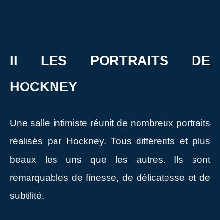
II LES PORTRAITS DE
HOCKNEY
Une salle intimiste réunit de nombreux portraits
réalisés par Hockney. Tous différents et plus
beaux les uns que les autres. Ils sont
remarquables de finesse, de délicatesse et de
subtilité.