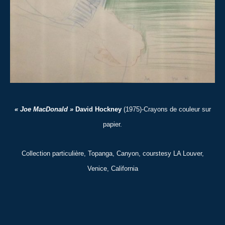
« Joe MacDonald »
David Hockney
(1975)-Crayons de couleur sur
papier.
Collection particulière, Topanga, Canyon, courstesy LA Louver,
Venice, California