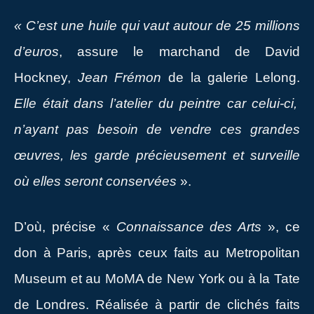
« C’est une huile qui vaut autour de 25 millions
d’euros
, assure le marchand de David
Hockney,
Jean Frémon
de la galerie Lelong.
Elle était dans l’atelier du peintre car celui-ci,
n’ayant pas besoin de vendre ces grandes
œuvres, les garde précieusement et surveille
où elles seront conservées
».
D’où, précise «
Connaissance des Arts
», ce
don à Paris, après ceux faits au Metropolitan
Museum et au MoMA de New York ou à la Tate
de Londres. Réalisée à partir de clichés faits