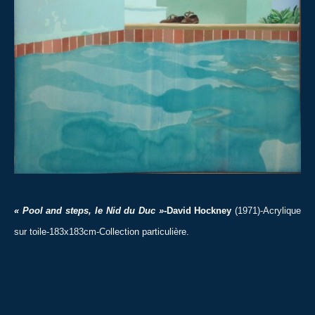
« Pool and steps, le Nid du Duc »-
David Hockney
(1971)-Acrylique
sur toile-183x183cm-Collection particulière.