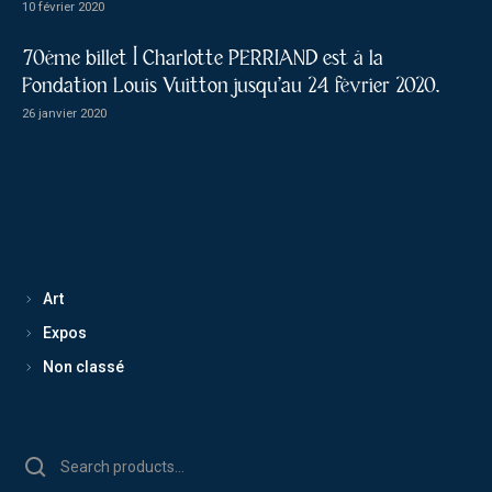
10 février 2020
70ème billet | Charlotte PERRIAND est à la
Fondation Louis Vuitton jusqu’au 24 février 2020.
26 janvier 2020
Art
Expos
Non classé