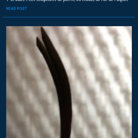
READ POST