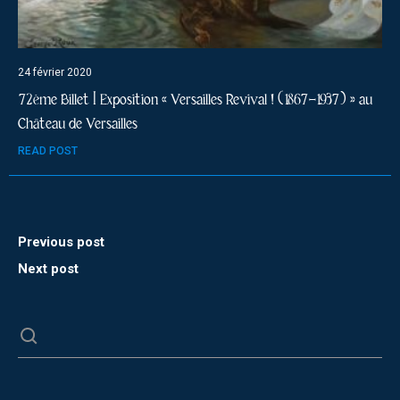
24 février 2020
72ème Billet | Exposition « Versailles Revival ! (1867-1937) » au
Château de Versailles
READ POST
Previous post
Next post