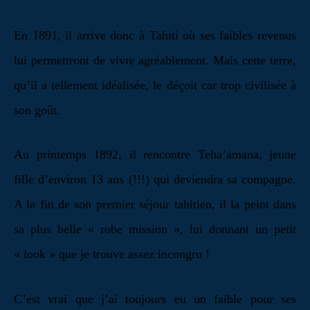
En 1891, il arrive donc à Tahiti où ses faibles revenus
lui permettront de vivre agréablement. Mais cette terre,
qu’il a tellement idéalisée, le déçoit car trop civilisée à
son goût.
Au printemps 1892, il rencontre Teha’amana, jeune
fille d’environ 13 ans (!!!) qui deviendra sa compagne.
A la fin de son premier séjour tahitien, il la peint dans
sa plus belle « robe mission », lui donnant un petit
« look » que je trouve assez incongru !
C’est vrai que j’ai toujours eu un faible pour ses