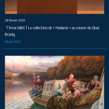
28 février 2020
73ème billet | La collection de « Madame » au musée du Quai
Branly
READ POST