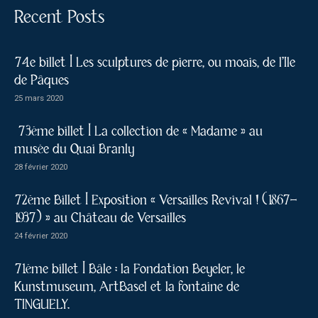
Recent Posts
74e billet | Les sculptures de pierre, ou moais, de l’Ile
de Pâques
25 mars 2020
73ème billet | La collection de « Madame » au
musée du Quai Branly
28 février 2020
72ème Billet | Exposition « Versailles Revival ! (1867-
1937) » au Château de Versailles
24 février 2020
71ème billet | Bâle : la Fondation Beyeler, le
Kunstmuseum, ArtBasel et la fontaine de
TINGUELY.