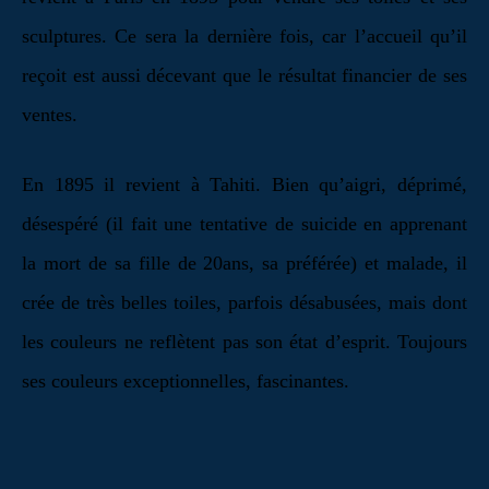
sculptures. Ce sera la dernière fois, car l’accueil qu’il
reçoit est aussi décevant que le résultat financier de ses
ventes.
En 1895 il revient à Tahiti. Bien qu’aigri, déprimé,
désespéré (il fait une tentative de suicide en apprenant
la mort de sa fille de 20ans, sa préférée) et malade, il
crée de très belles toiles, parfois désabusées, mais dont
les couleurs ne reflètent pas son état d’esprit. Toujours
ses couleurs exceptionnelles, fascinantes.